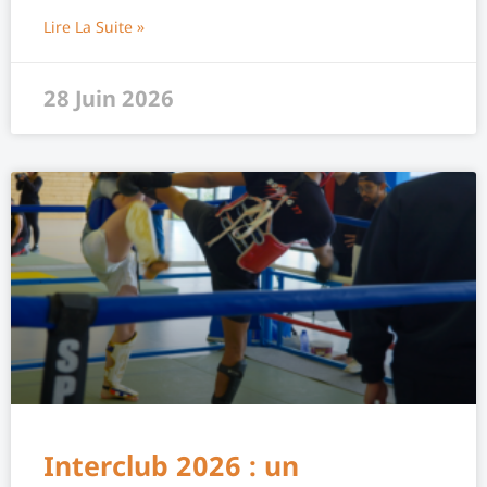
Lire La Suite »
28 Juin 2026
Interclub 2026 : un