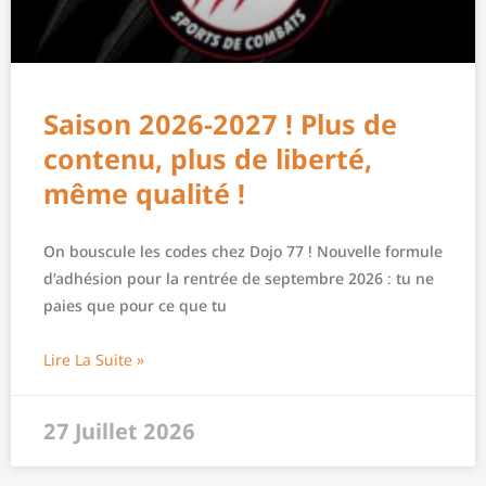
Saison 2026-2027 ! Plus de
contenu, plus de liberté,
même qualité !
On bouscule les codes chez Dojo 77 ! Nouvelle formule
d’adhésion pour la rentrée de septembre 2026 : tu ne
paies que pour ce que tu
Lire La Suite »
27 Juillet 2026