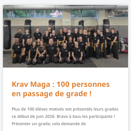
Krav Maga : 100 personnes
en passage de grade !
Plus de 100 élèves motivés ont présentés leurs grades
ce début de juin 2026. Bravo à tous les participants !
Présenter un grade, cela demande de