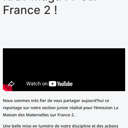
France 2 !
Nous sommes très fier de vous partager aujourd’hui ce
reportage sur notre section junior réalisé pour l’émission La
Maison des Maternelles sur France 2..
Une belle mise en lumière de notre discipline et des actions