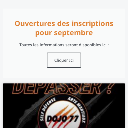
Ouvertures des inscriptions
pour septembre
Toutes les informations seront disponibles ici :
Cliquer Ici