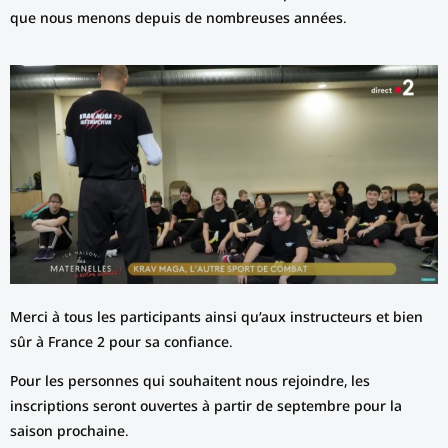
que nous menons depuis de nombreuses années.
Merci à tous les participants ainsi qu’aux instructeurs et bien
sûr à France 2 pour sa confiance.
Pour les personnes qui souhaitent nous rejoindre, les
inscriptions seront ouvertes à partir de septembre pour la
saison prochaine.