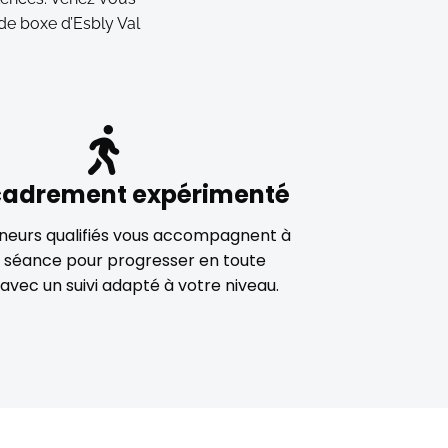
de boxe d’Esbly Val
cadrement expérimenté
neurs qualifiés vous accompagnent à
 séance pour progresser en toute
 avec un suivi adapté à votre niveau.