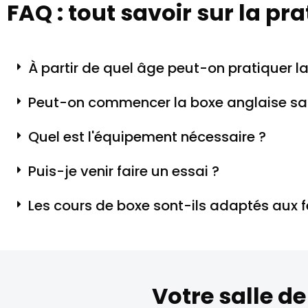
FAQ : tout savoir sur la pr
À partir de quel âge peut-on pratiquer l
Peut-on commencer la boxe anglaise san
Quel est l'équipement nécessaire ?
Puis-je venir faire un essai ?
Les cours de boxe sont-ils adaptés aux
Votre salle d