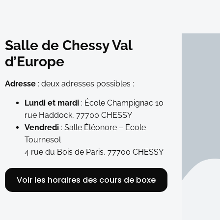
Salle de Chessy Val
d’Europe
Adresse
: deux adresses possibles :
Lundi et mardi
: École Champignac 10
rue Haddock, 77700 CHESSY
Vendredi
: Salle Éléonore – École
Tournesol
4 rue du Bois de Paris, 77700 CHESSY
Voir les horaires des cours de boxe