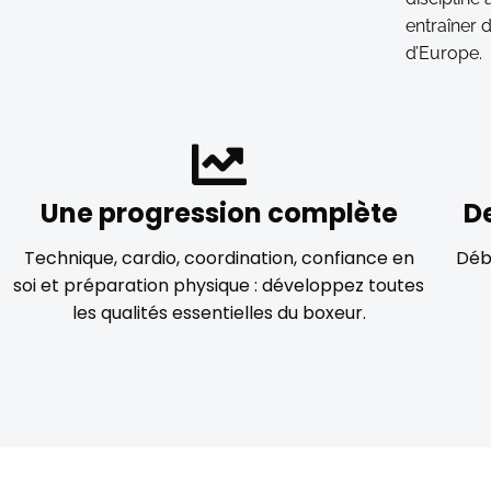
entraîner 
d’Europe.
Une progression complète
D
Technique, cardio, coordination, confiance en
Déb
soi et préparation physique : développez toutes
les qualités essentielles du boxeur.