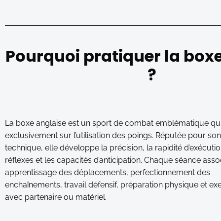
Pourquoi pratiquer la box
?
La boxe anglaise est un sport de combat emblématique qu
exclusivement sur l’utilisation des poings. Réputée pour so
technique, elle développe la précision, la rapidité d’exécutio
réflexes et les capacités d’anticipation. Chaque séance asso
apprentissage des déplacements, perfectionnement des
enchaînements, travail défensif, préparation physique et ex
avec partenaire ou matériel.