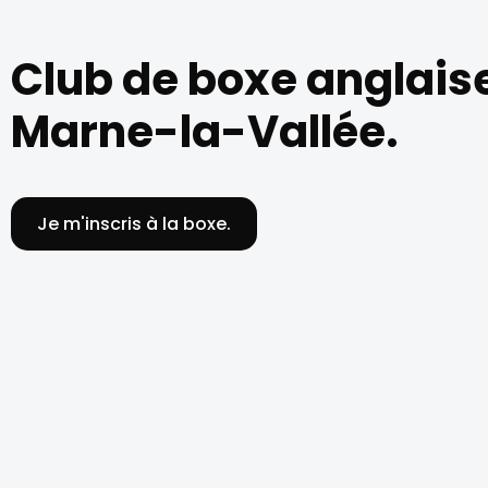
Club de boxe anglais
Marne-la-Vallée.
Je m'inscris à la boxe.