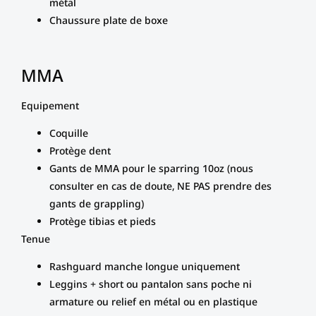
métal
Chaussure plate de boxe
MMA
Equipement
Coquille
Protège dent
Gants de MMA pour le sparring 10oz (nous
consulter en cas de doute, NE PAS prendre des
gants de grappling)
Protège tibias et pieds
Tenue
Rashguard manche longue uniquement
Leggins + short ou pantalon sans poche ni
armature ou relief en métal ou en plastique