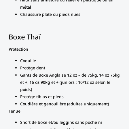
métal
Chaussure plate ou pieds nues
Boxe Thaï
Protection
Coquille
Protège dent
Gants de Boxe Anglaise 12 oz – de 75kg, 14 oz 75kg
et +, 16 oz 90kg et + (juniors : 10/12 oz selon le
poids)
Protège tibias et pieds
Coudière et genouillère (adultes uniquement)
Tenue
Short de boxe et/ou leggins sans poche ni