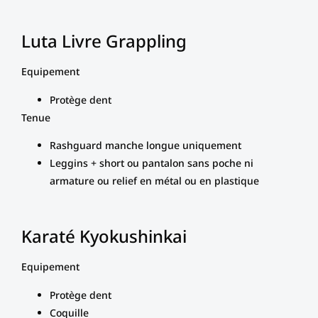
Luta Livre Grappling
Equipement
Protège dent
Tenue
Rashguard manche longue uniquement
Leggins + short ou pantalon sans poche ni
armature ou relief en métal ou en plastique
Karaté Kyokushinkai
Equipement
Protège dent
Coquille