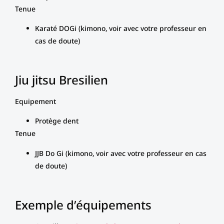
Tenue
Karaté DOGi (kimono, voir avec votre professeur en
cas de doute)
Jiu jitsu Bresilien
Equipement
Protège dent
Tenue
JJB Do Gi (kimono, voir avec votre professeur en cas
de doute)
Exemple d’équipements