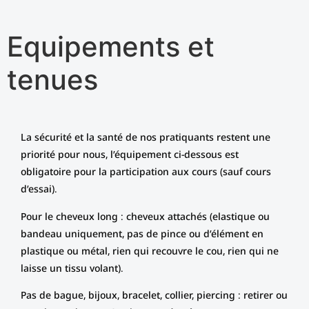
Equipements et
tenues
La sécurité et la santé de nos pratiquants restent une
priorité pour nous, l’équipement ci-dessous est
obligatoire pour la participation aux cours (sauf cours
d’essai).
Pour le cheveux long : cheveux attachés (elastique ou
bandeau uniquement, pas de pince ou d’élément en
plastique ou métal, rien qui recouvre le cou, rien qui ne
laisse un tissu volant).
Pas de bague, bijoux, bracelet, collier, piercing : retirer ou