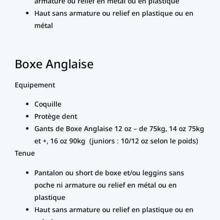
armature ou relief en métal ou en plastique
Haut sans armature ou relief en plastique ou en
métal
Boxe Anglaise
Equipement
Coquille
Protège dent
Gants de Boxe Anglaise 12 oz – de 75kg, 14 oz 75kg
et +, 16 oz 90kg (juniors : 10/12 oz selon le poids)
Tenue
Pantalon ou short de boxe et/ou leggins sans
poche ni armature ou relief en métal ou en
plastique
Haut sans armature ou relief en plastique ou en