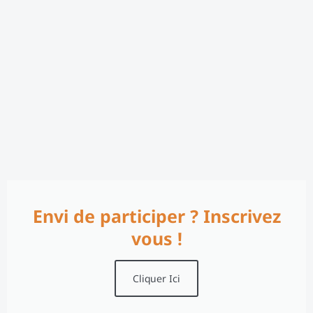
Envi de participer ? Inscrivez
vous !
Cliquer Ici