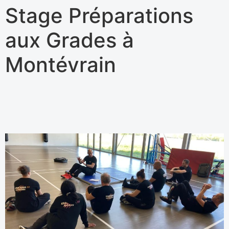
Stage Préparations
aux Grades à
Montévrain