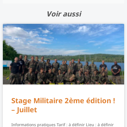
Voir aussi
Stage Militaire 2ème édition !
– Juillet
Informations pratiques Tarif : à définir Lieu : à définir