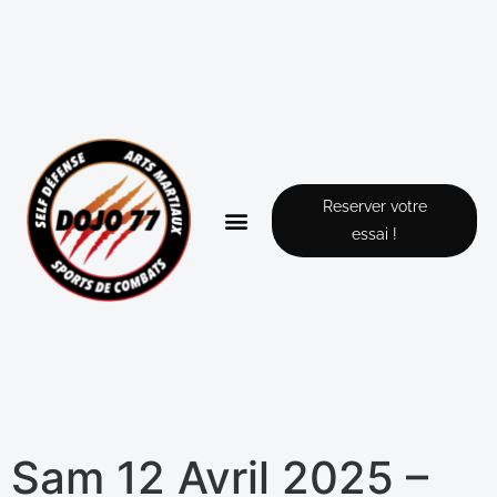
Reserver votre
essai !
Sam 12 Avril 2025 –