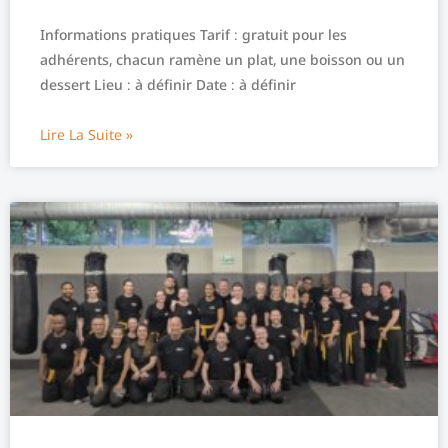
Informations pratiques Tarif : gratuit pour les
adhérents, chacun ramène un plat, une boisson ou un
dessert Lieu : à définir Date : à définir
Lire La Suite »