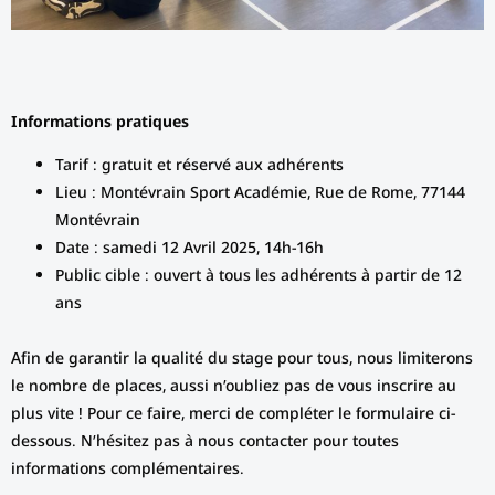
Informations pratiques
Tarif : gratuit et réservé aux adhérents
Lieu : Montévrain Sport Académie, Rue de Rome, 77144
Montévrain
Date : samedi 12 Avril 2025, 14h-16h
Public cible : ouvert à tous les adhérents à partir de 12
ans
Afin de garantir la qualité du stage pour tous, nous limiterons
le nombre de places, aussi n’oubliez pas de vous inscrire au
plus vite ! Pour ce faire, merci de compléter le formulaire ci-
dessous. N’hésitez pas à nous contacter pour toutes
informations complémentaires.