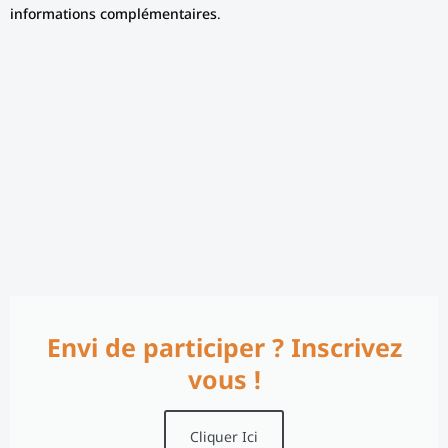
informations complémentaires.
Envi de participer ? Inscrivez
vous !
Cliquer Ici