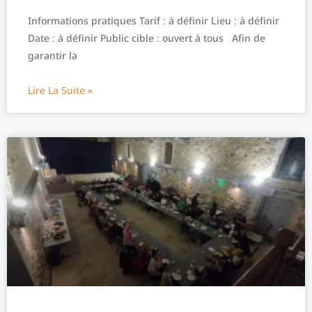
Informations pratiques Tarif : à définir Lieu : à définir
Date : à définir Public cible : ouvert à tous Afin de
garantir la
Lire La Suite »