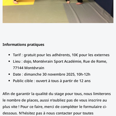
Informations pratiques
Tarif : gratuit pour les adhérents, 10€ pour les externes
Lieu : dojo, Montévrain Sport Académie, Rue de Rome,
77144 Montévrain
Date : dimanche 30 novembre 2025, 10h-12h
Public cible : ouvert à tous à partir de 12 ans
Afin de garantir la qualité du stage pour tous, nous limiterons
le nombre de places, aussi n’oubliez pas de vous inscrire au
plus vite ! Pour ce faire, merci de compléter le formulaire ci-
dessous. N’hésitez pas à nous contacter pour toutes