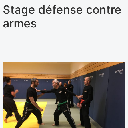
Stage défense contre
armes