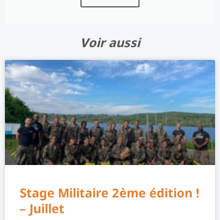
Voir aussi
Stage Militaire 2ème édition !
– Juillet