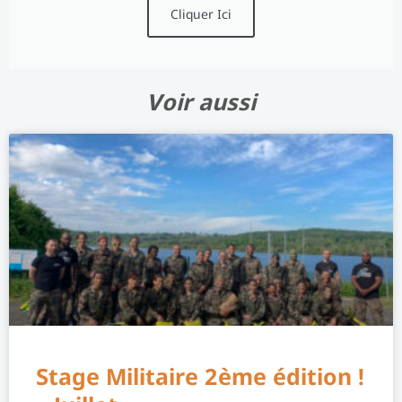
Cliquer Ici
Voir aussi
Stage Militaire 2ème édition !