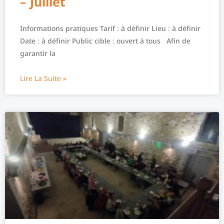
– Juillet
Informations pratiques Tarif : à définir Lieu : à définir
Date : à définir Public cible : ouvert à tous Afin de
garantir la
Lire La Suite »