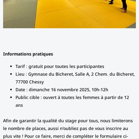
Informations pratiques
Tarif : gratuit pour toutes les participantes
Lieu : Gymnase du Bicheret, Salle A, 2 Chem. du Bicheret,
77700 Chessy
Date : dimanche 16 novembre 2025, 10h-12h
Public cible : ouvert à toutes les femmes à partir de 12
ans
Afin de garantir la qualité du stage pour tous, nous limiterons
le nombre de places, aussi n’oubliez pas de vous inscrire au
plus vite ! Pour ce faire, merci de compléter le formulaire ci-