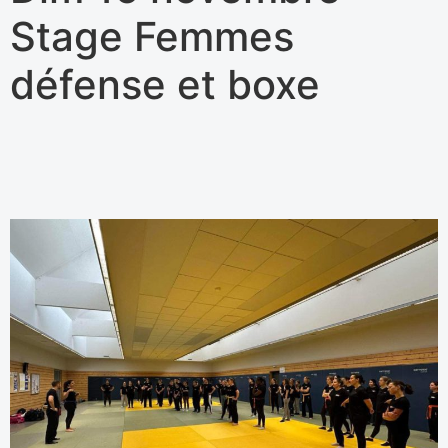
Stage Femmes
défense et boxe