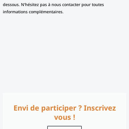
dessous. N’hésitez pas à nous contacter pour toutes
informations complémentaires.
Envi de participer ? Inscrivez
vous !