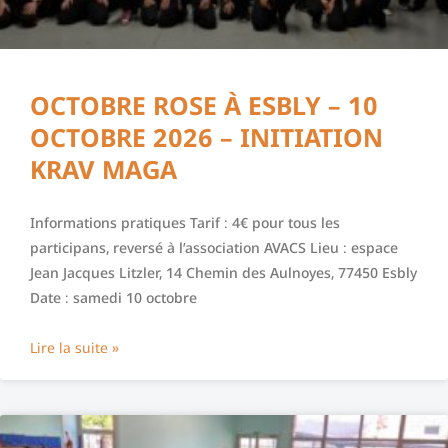
OCTOBRE ROSE À ESBLY – 10
OCTOBRE 2026 – INITIATION
KRAV MAGA
Informations pratiques Tarif : 4€ pour tous les
participans, reversé à l’association AVACS Lieu : espace
Jean Jacques Litzler, 14 Chemin des Aulnoyes, 77450 Esbly
Date : samedi 10 octobre
Lire la suite »