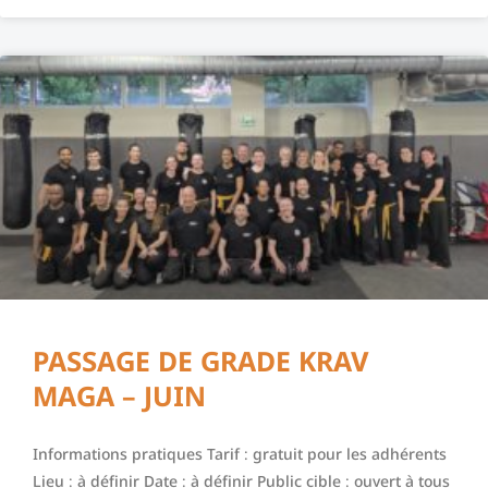
PASSAGE DE GRADE KRAV
MAGA – JUIN
Informations pratiques Tarif : gratuit pour les adhérents
Lieu : à définir Date : à définir Public cible : ouvert à tous