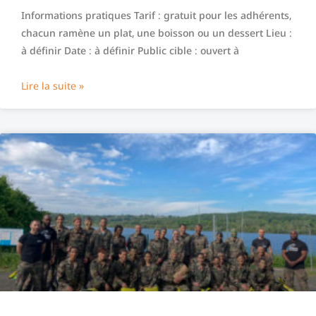
Informations pratiques Tarif : gratuit pour les adhérents,
chacun ramène un plat, une boisson ou un dessert Lieu :
à définir Date : à définir Public cible : ouvert à
Lire la suite »