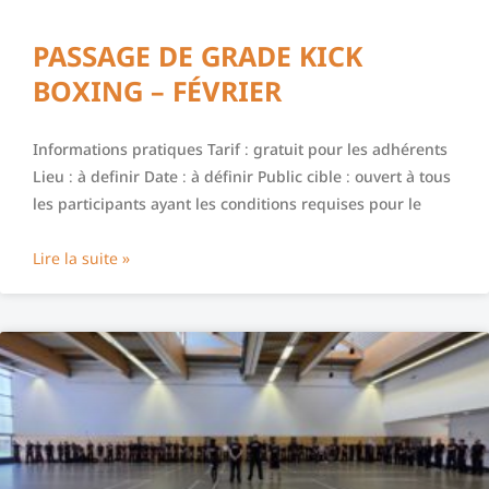
PASSAGE DE GRADE KICK
BOXING – FÉVRIER
Informations pratiques Tarif : gratuit pour les adhérents
Lieu : à definir Date : à définir Public cible : ouvert à tous
les participants ayant les conditions requises pour le
Lire la suite »