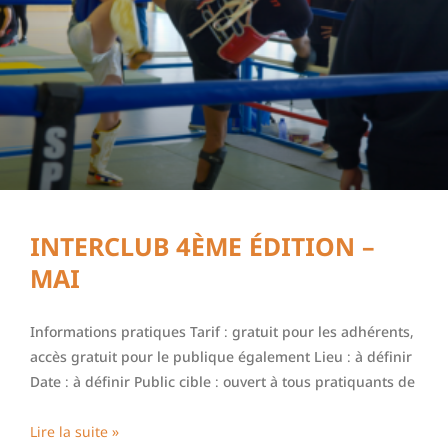
INTERCLUB 4ÈME ÉDITION –
MAI
Informations pratiques Tarif : gratuit pour les adhérents,
accès gratuit pour le publique également Lieu : à définir
Date : à définir Public cible : ouvert à tous pratiquants de
Lire la suite »