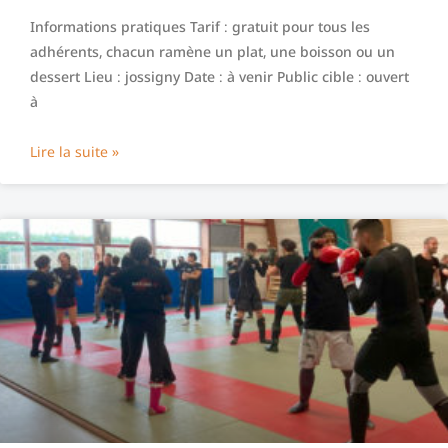
Informations pratiques Tarif : gratuit pour tous les
adhérents, chacun ramène un plat, une boisson ou un
dessert Lieu : jossigny Date : à venir Public cible : ouvert
à
Lire la suite »