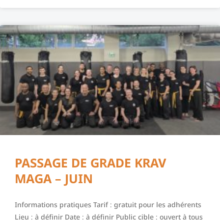
PASSAGE DE GRADE KRAV
MAGA – JUIN
Informations pratiques Tarif : gratuit pour les adhérents
Lieu : à définir Date : à définir Public cible : ouvert à tous