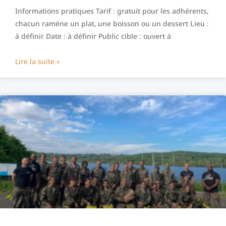
Informations pratiques Tarif : gratuit pour les adhérents,
chacun ramène un plat, une boisson ou un dessert Lieu :
à définir Date : à définir Public cible : ouvert à
Lire la suite »