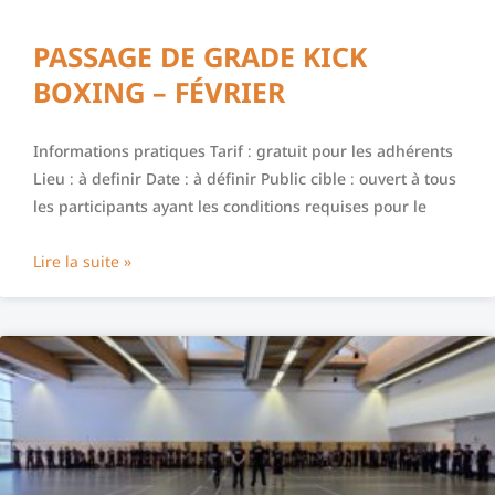
PASSAGE DE GRADE KICK
BOXING – FÉVRIER
Informations pratiques Tarif : gratuit pour les adhérents
Lieu : à definir Date : à définir Public cible : ouvert à tous
les participants ayant les conditions requises pour le
Lire la suite »