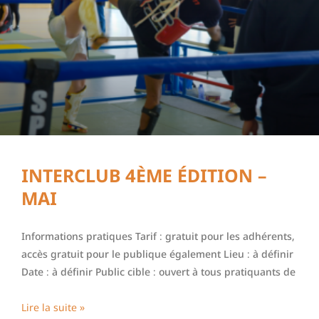
INTERCLUB 4ÈME ÉDITION –
MAI
Informations pratiques Tarif : gratuit pour les adhérents,
accès gratuit pour le publique également Lieu : à définir
Date : à définir Public cible : ouvert à tous pratiquants de
Lire la suite »