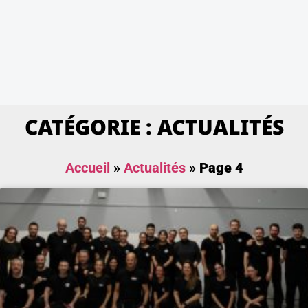
CATÉGORIE : ACTUALITÉS
Accueil
»
Actualités
»
Page 4