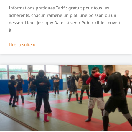
Informations pratiques Tarif : gratuit pour tous les
adhérents, chacun ramène un plat, une boisson ou un
dessert Lieu : jossigny Date : à venir Public cible : ouvert
à
Lire la suite »