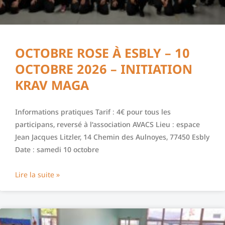
OCTOBRE ROSE À ESBLY – 10
OCTOBRE 2026 – INITIATION
KRAV MAGA
Informations pratiques Tarif : 4€ pour tous les
participans, reversé à l’association AVACS Lieu : espace
Jean Jacques Litzler, 14 Chemin des Aulnoyes, 77450 Esbly
Date : samedi 10 octobre
Lire la suite »